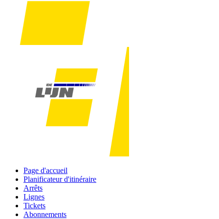
Page d'accueil
Planificateur d'itinéraire
Arrêts
Lignes
Tickets
Abonnements