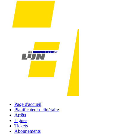
Page d'accueil
Planificateur d'itinéraire
Arrêts
Lignes
Tickets
Abonnements