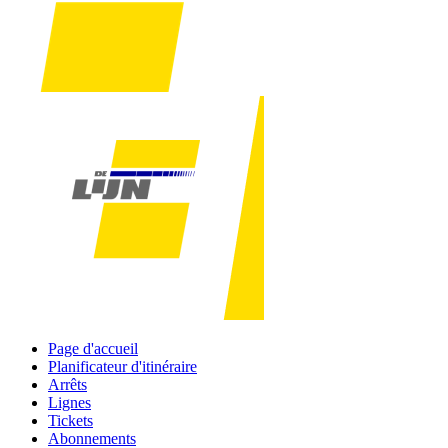
Page d'accueil
Planificateur d'itinéraire
Arrêts
Lignes
Tickets
Abonnements