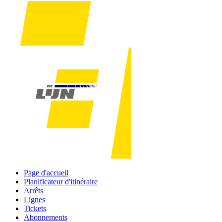
Page d'accueil
Planificateur d'itinéraire
Arrêts
Lignes
Tickets
Abonnements