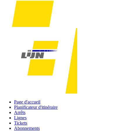
Page d'accueil
Planificateur d'itinéraire
Arrêts
Lignes
Tickets
Abonnements