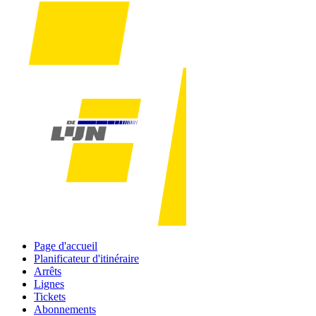
Page d'accueil
Planificateur d'itinéraire
Arrêts
Lignes
Tickets
Abonnements