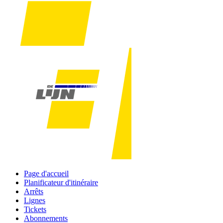
Page d'accueil
Planificateur d'itinéraire
Arrêts
Lignes
Tickets
Abonnements