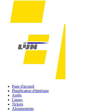
Page d'accueil
Planificateur d'itinéraire
Arrêts
Lignes
Tickets
Abonnements