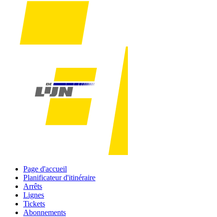
Page d'accueil
Planificateur d'itinéraire
Arrêts
Lignes
Tickets
Abonnements