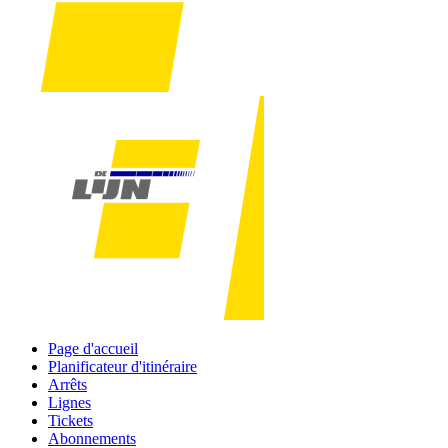
Page d'accueil
Planificateur d'itinéraire
Arrêts
Lignes
Tickets
Abonnements