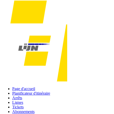
Page d'accueil
Planificateur d'itinéraire
Arrêts
Lignes
Tickets
Abonnements