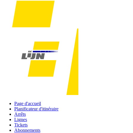
Page d'accueil
Planificateur d'itinéraire
Arrêts
Lignes
Tickets
Abonnements