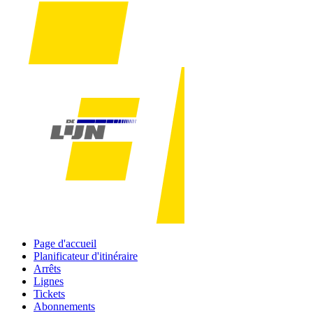
Page d'accueil
Planificateur d'itinéraire
Arrêts
Lignes
Tickets
Abonnements