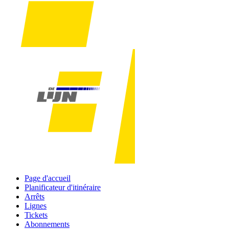
Page d'accueil
Planificateur d'itinéraire
Arrêts
Lignes
Tickets
Abonnements