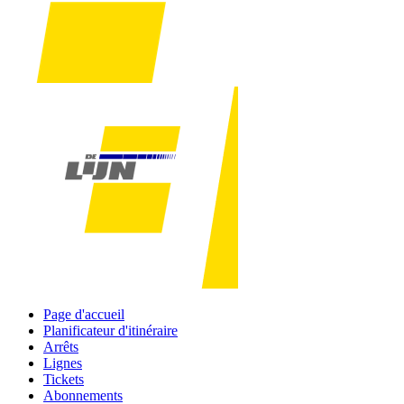
Page d'accueil
Planificateur d'itinéraire
Arrêts
Lignes
Tickets
Abonnements