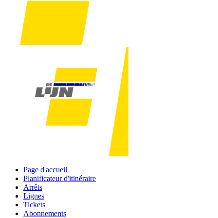
Page d'accueil
Planificateur d'itinéraire
Arrêts
Lignes
Tickets
Abonnements