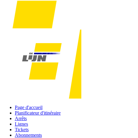
Page d'accueil
Planificateur d'itinéraire
Arrêts
Lignes
Tickets
Abonnements