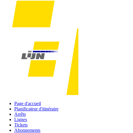
Page d'accueil
Planificateur d'itinéraire
Arrêts
Lignes
Tickets
Abonnements