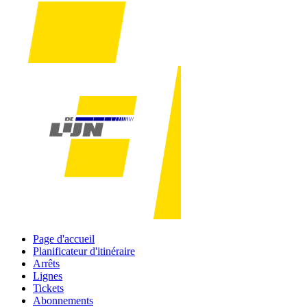
Page d'accueil
Planificateur d'itinéraire
Arrêts
Lignes
Tickets
Abonnements