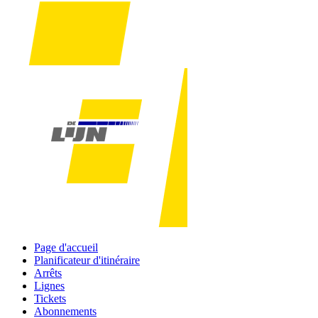
Page d'accueil
Planificateur d'itinéraire
Arrêts
Lignes
Tickets
Abonnements