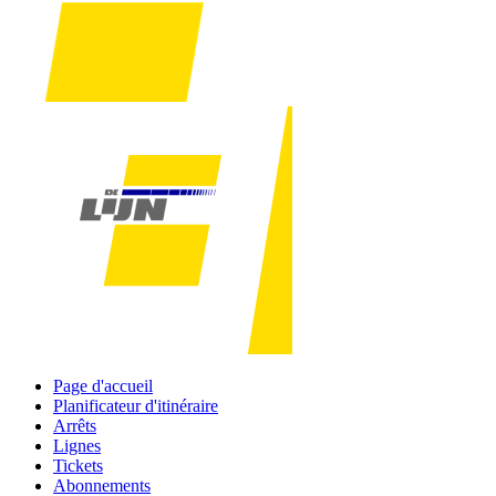
Page d'accueil
Planificateur d'itinéraire
Arrêts
Lignes
Tickets
Abonnements