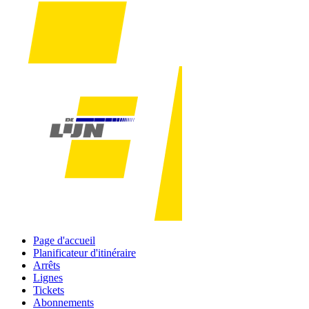
Page d'accueil
Planificateur d'itinéraire
Arrêts
Lignes
Tickets
Abonnements