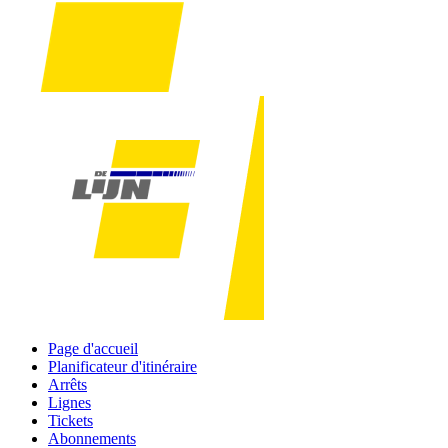
Page d'accueil
Planificateur d'itinéraire
Arrêts
Lignes
Tickets
Abonnements