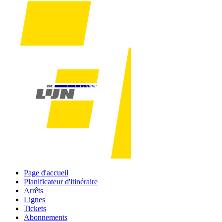
Page d'accueil
Planificateur d'itinéraire
Arrêts
Lignes
Tickets
Abonnements