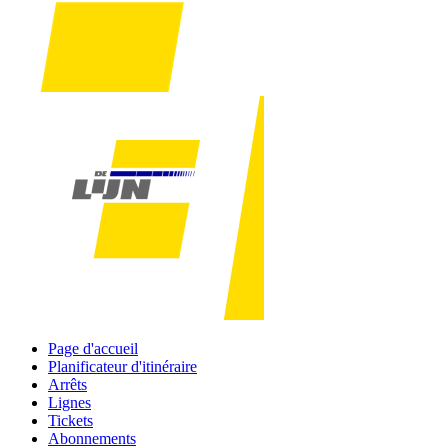
Page d'accueil
Planificateur d'itinéraire
Arrêts
Lignes
Tickets
Abonnements