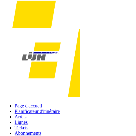
Page d'accueil
Planificateur d'itinéraire
Arrêts
Lignes
Tickets
Abonnements