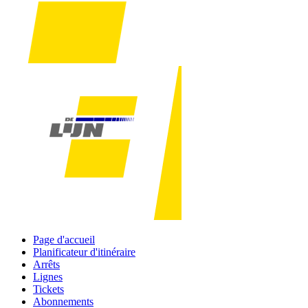
Page d'accueil
Planificateur d'itinéraire
Arrêts
Lignes
Tickets
Abonnements