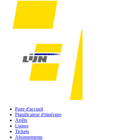
Page d'accueil
Planificateur d'itinéraire
Arrêts
Lignes
Tickets
Abonnements