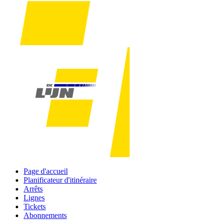
Page d'accueil
Planificateur d'itinéraire
Arrêts
Lignes
Tickets
Abonnements