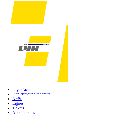
Page d'accueil
Planificateur d'itinéraire
Arrêts
Lignes
Tickets
Abonnements