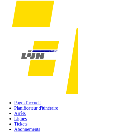
Page d'accueil
Planificateur d'itinéraire
Arrêts
Lignes
Tickets
Abonnements