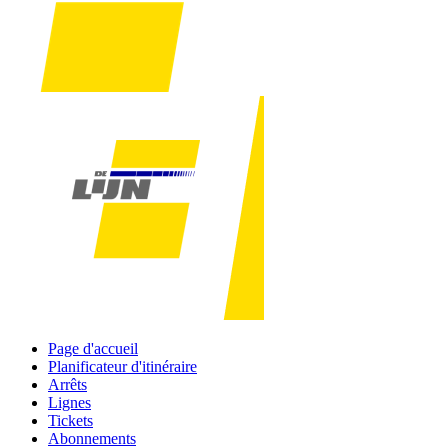
Page d'accueil
Planificateur d'itinéraire
Arrêts
Lignes
Tickets
Abonnements