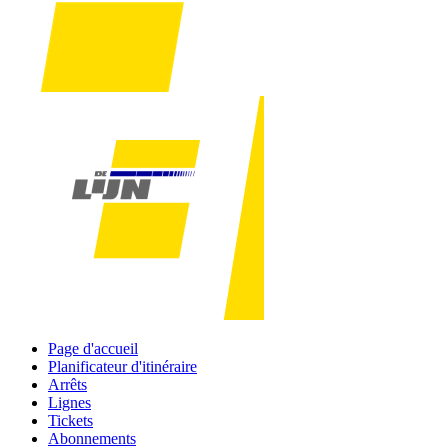
Page d'accueil
Planificateur d'itinéraire
Arrêts
Lignes
Tickets
Abonnements