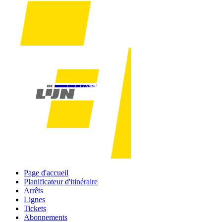
Page d'accueil
Planificateur d'itinéraire
Arrêts
Lignes
Tickets
Abonnements