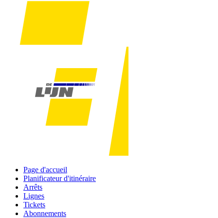
Page d'accueil
Planificateur d'itinéraire
Arrêts
Lignes
Tickets
Abonnements