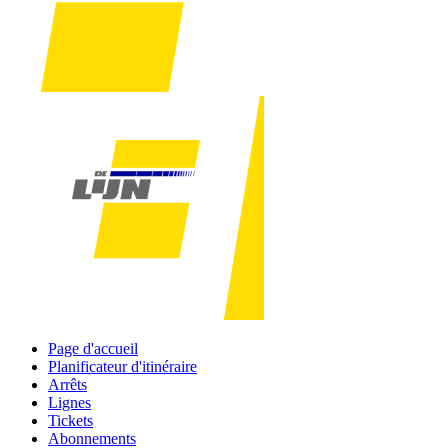
Page d'accueil
Planificateur d'itinéraire
Arrêts
Lignes
Tickets
Abonnements