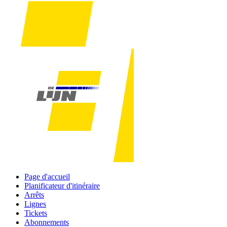
Page d'accueil
Planificateur d'itinéraire
Arrêts
Lignes
Tickets
Abonnements