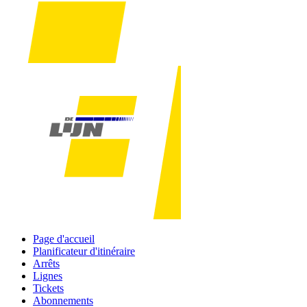
Page d'accueil
Planificateur d'itinéraire
Arrêts
Lignes
Tickets
Abonnements