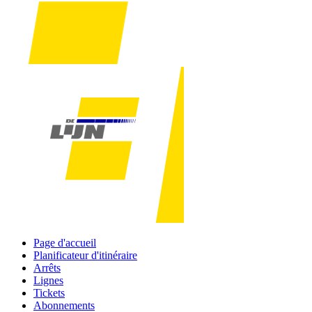
Page d'accueil
Planificateur d'itinéraire
Arrêts
Lignes
Tickets
Abonnements