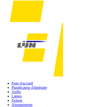
Page d'accueil
Planificateur d'itinéraire
Arrêts
Lignes
Tickets
Abonnements