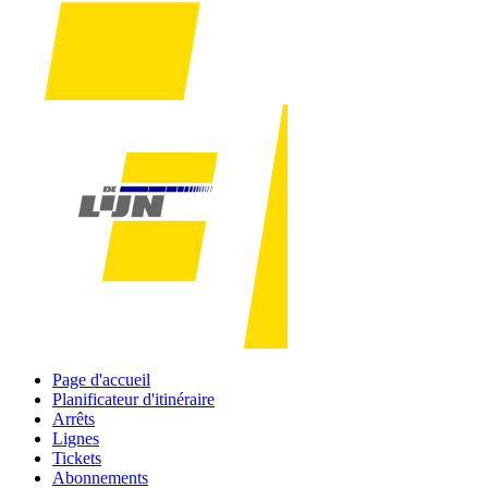
Page d'accueil
Planificateur d'itinéraire
Arrêts
Lignes
Tickets
Abonnements