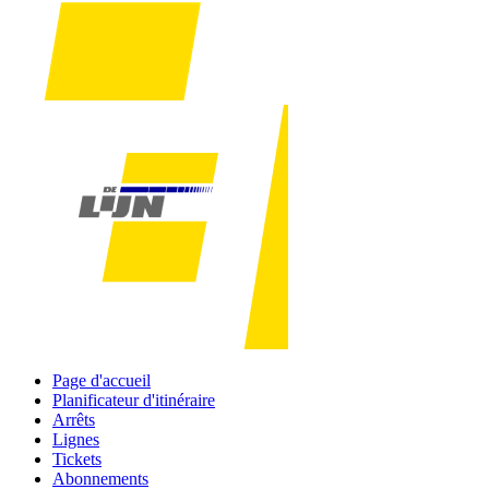
Page d'accueil
Planificateur d'itinéraire
Arrêts
Lignes
Tickets
Abonnements