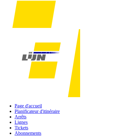
Page d'accueil
Planificateur d'itinéraire
Arrêts
Lignes
Tickets
Abonnements