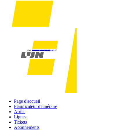
Page d'accueil
Planificateur d'itinéraire
Arrêts
Lignes
Tickets
Abonnements