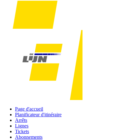
Page d'accueil
Planificateur d'itinéraire
Arrêts
Lignes
Tickets
Abonnements