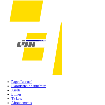
Page d'accueil
Planificateur d'itinéraire
Arrêts
Lignes
Tickets
Abonnements