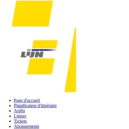
Page d'accueil
Planificateur d'itinéraire
Arrêts
Lignes
Tickets
Abonnements