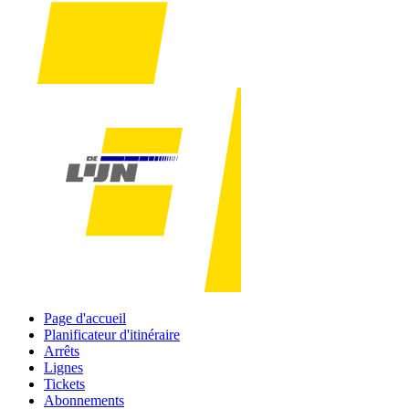
Page d'accueil
Planificateur d'itinéraire
Arrêts
Lignes
Tickets
Abonnements