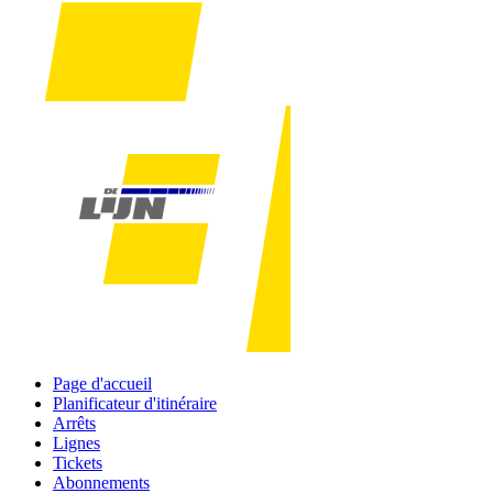
Page d'accueil
Planificateur d'itinéraire
Arrêts
Lignes
Tickets
Abonnements