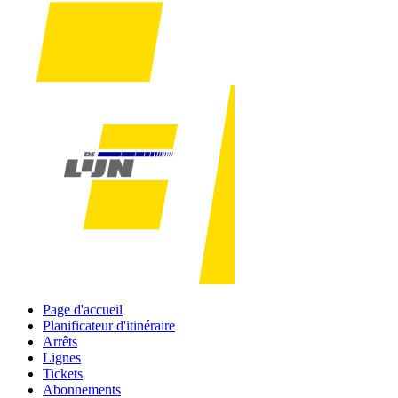
Page d'accueil
Planificateur d'itinéraire
Arrêts
Lignes
Tickets
Abonnements